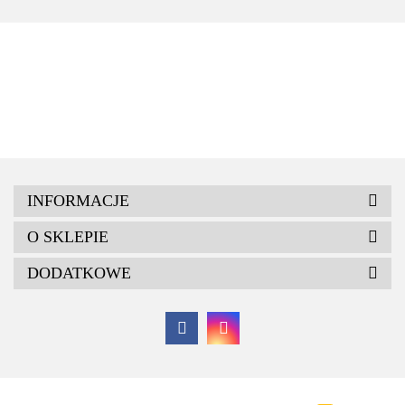
INFORMACJE
O SKLEPIE
DODATKOWE