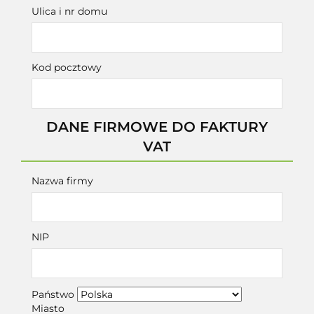
Ulica i nr domu
Kod pocztowy
DANE FIRMOWE DO FAKTURY
VAT
Nazwa firmy
NIP
Państwo
Miasto