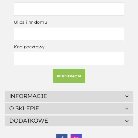
Ulica i nr domu
Kod pocztowy
REJESTRACJA
INFORMACJE
O SKLEPIE
DODATKOWE