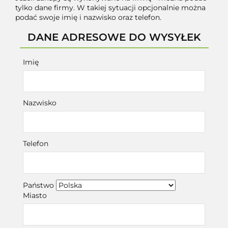
tylko dane firmy. W takiej sytuacji opcjonalnie można
podać swoje imię i nazwisko oraz telefon.
DANE ADRESOWE DO WYSYŁEK
Imię
Nazwisko
Telefon
Państwo
Miasto