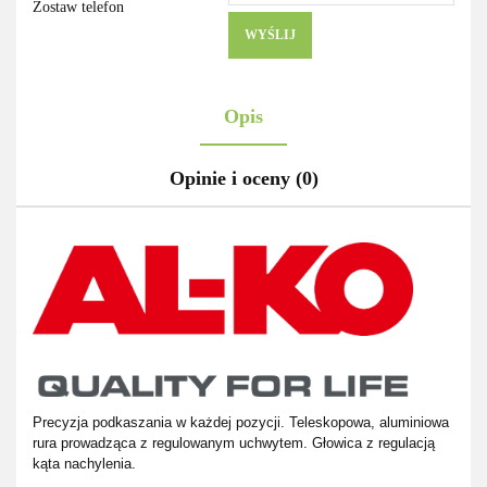
Zostaw telefon
WYŚLIJ
Opis
Opinie i oceny (0)
Precyzja podkaszania w każdej pozycji. Teleskopowa, aluminiowa
rura prowadząca z regulowanym uchwytem. Głowica z regulacją
kąta nachylenia.