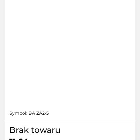
Symbol:
BA ZA2-5
Brak towaru