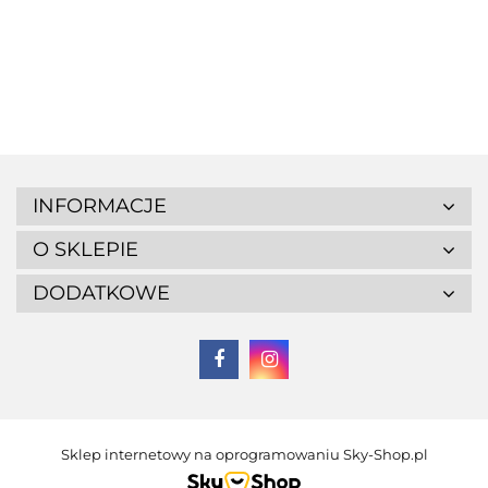
INFORMACJE
O SKLEPIE
DODATKOWE
Sklep internetowy na oprogramowaniu Sky-Shop.pl