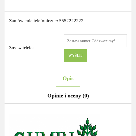
Zamówienie telefoniczne: 5552222222
Zostaw telefon
WYŚLIJ
Opis
Opinie i oceny (0)